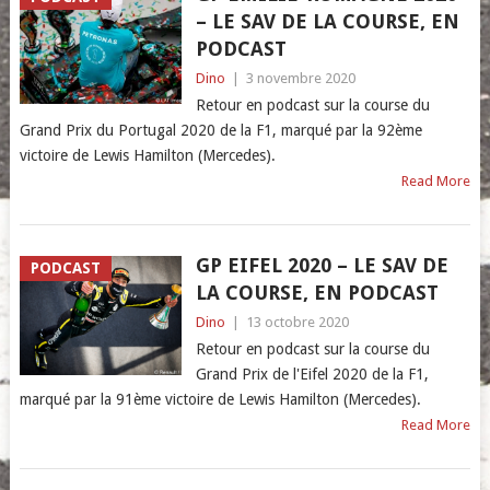
– LE SAV DE LA COURSE, EN
PODCAST
Dino
|
3 novembre 2020
Retour en podcast sur la course du
Grand Prix du Portugal 2020 de la F1, marqué par la 92ème
victoire de Lewis Hamilton (Mercedes).
Read More
GP EIFEL 2020 – LE SAV DE
PODCAST
LA COURSE, EN PODCAST
Dino
|
13 octobre 2020
Retour en podcast sur la course du
Grand Prix de l'Eifel 2020 de la F1,
marqué par la 91ème victoire de Lewis Hamilton (Mercedes).
Read More