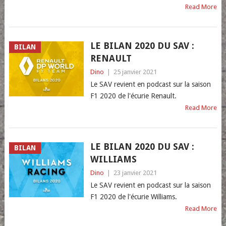
Read More
LE BILAN 2020 DU SAV :
BILAN
RENAULT
Dino
|
25 janvier 2021
Le SAV revient en podcast sur la saison
F1 2020 de l'écurie Renault.
Read More
LE BILAN 2020 DU SAV :
BILAN
WILLIAMS
Dino
|
23 janvier 2021
Le SAV revient en podcast sur la saison
F1 2020 de l'écurie Williams.
Read More