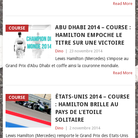
Read More
ABU DHABI 2014 – COURSE :
COURSE
HAMILTON EMPOCHE LE
TITRE SUR UNE VICTOIRE
Dino
|
23 novembre 2014
Lewis Hamilton (Mercedes) s'impose au
Grand Prix d'Abu Dhabi et coiffe ainsi la couronne mondiale.
Read More
ÉTATS-UNIS 2014 – COURSE
COURSE
: HAMILTON BRILLE AU
PAYS DE L’ETOILE
SOLITAIRE
Dino
|
2 novembre 2014
Lewis Hamilton (Mercedes) remporte le Grand Prix des Etats-Unis