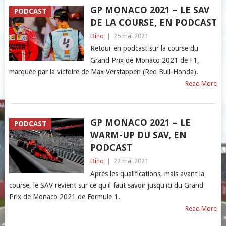
GP MONACO 2021 – LE SAV
PODCAST
DE LA COURSE, EN PODCAST
Dino
|
25 mai 2021
Retour en podcast sur la course du
Grand Prix de Monaco 2021 de F1,
marquée par la victoire de Max Verstappen (Red Bull-Honda).
Read More
GP MONACO 2021 – LE
PODCAST
WARM-UP DU SAV, EN
PODCAST
Dino
|
22 mai 2021
Après les qualifications, mais avant la
course, le SAV revient sur ce qu'il faut savoir jusqu'ici du Grand
Prix de Monaco 2021 de Formule 1.
Read More