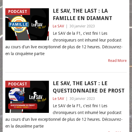
LE SAV, THE LAST : LA
PODCAST
FAMILLE EN DIAMANT
Le SAV
|
30 janvier 2023
Le SAV de la F1, c'est fini ! Les
chroniqueurs ont inhumé leur podcast
au cours d'un live exceptionnel de plus de 12 heures. Découvrez-
en la cinquième partie
Read More
LE SAV, THE LAST : LE
PODCAST
QUESTIONNAIRE DE PROST
Le SAV
|
30 janvier 2023
Le SAV de la F1, c'est fini ! Les
chroniqueurs ont inhumé leur podcast
au cours d'un live exceptionnel de plus de 12 heures. Découvrez-
en la deuxième partie