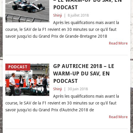
PODCAST
Shinji
|
8 juillet 2018
Après les qualifications mais avant la
course, le SAV de la F1 revient en 30 minutes sur ce qu'il faut
savoir jusqu'ici du Grand Prix de Grande-Bretagne 2018
Read More
GP AUTRICHE 2018 – LE
PODCAST
WARM-UP DU SAV, EN
PODCAST
Shinji
|
30 juin 2018
Après les qualifications mais avant la
course, le SAV de la F1 revient en 30 minutes sur ce qu'il faut
savoir jusqu'ici du Grand Prix d'Autriche 2018 de
Read More