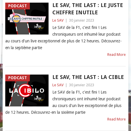
LE SAV, THE LAST : LE JUSTE
PODCAST
CHIFFRE INUTILE
Le SAV
|
30 janvier 2023
Le SAV de la F1, c'est fini ! Les
chroniqueurs ont inhumé leur podcast
au cours d'un live exceptionnel de plus de 12 heures. Découvrez-
en la septième partie
Read More
LE SAV, THE LAST : LA CIBLE
PODCAST
Le SAV
|
30 janvier 2023
Le SAV de la F1, c'est fini ! Les
chroniqueurs ont inhumé leur podcast
au cours d'un live exceptionnel de plus
de 12 heures. Découvrez-en la sixième partie
Read More