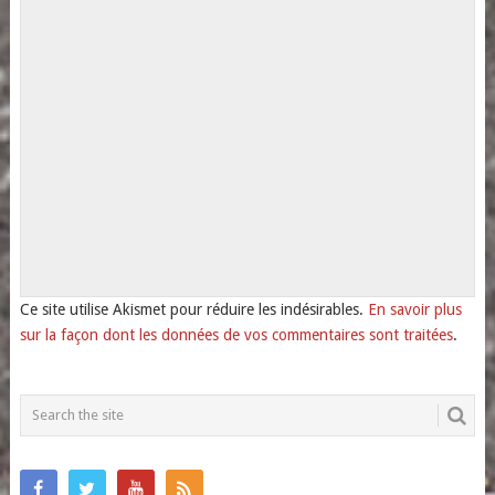
Ce site utilise Akismet pour réduire les indésirables.
En savoir plus
sur la façon dont les données de vos commentaires sont traitées
.