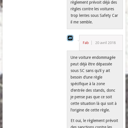
règlement prévoit déjà des
règles contre les voitures
trop lentes sous Safety Car
il me semble.
Fab
20 avril 2018
Une voiture endommagée
peut déjà être dépassée
sous SC sans qu’il y ait
besoin d’une règle
spécifique à la zone
d’entrée des stands, donc
je pense pas que ce soit
cette situation là qui soit à
l’origine de cette règle.
Et oui, le règlement prévoit
des sanctions contre les