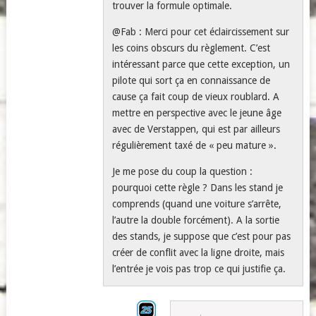
trouver la formule optimale.
@Fab : Merci pour cet éclaircissement sur
les coins obscurs du règlement. C’est
intéressant parce que cette exception, un
pilote qui sort ça en connaissance de
cause ça fait coup de vieux roublard. A
mettre en perspective avec le jeune âge
avec de Verstappen, qui est par ailleurs
régulièrement taxé de « peu mature ».
Je me pose du coup la question :
pourquoi cette règle ? Dans les stand je
comprends (quand une voiture s’arrête,
l’autre la double forcément). A la sortie
des stands, je suppose que c’est pour pas
créer de conflit avec la ligne droite, mais
l’entrée je vois pas trop ce qui justifie ça.