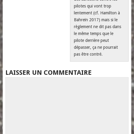
pilotes qui vont trop
lentement (cf. Hamilton à
Bahreïn 2017) mais si le
règlement ne dit pas dans
le même temps que le
pilote derrière peut
dépasser, ça ne pourrait
pas être contré.
LAISSER UN COMMENTAIRE