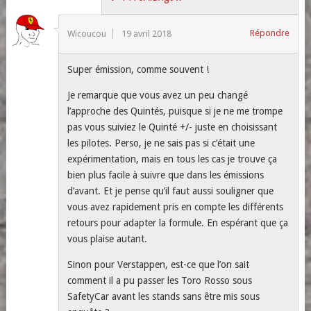
Répondre
Wicoucou
19 avril 2018
Super émission, comme souvent !
Je remarque que vous avez un peu changé
l’approche des Quintés, puisque si je ne me trompe
pas vous suiviez le Quinté +/- juste en choisissant
les pilotes. Perso, je ne sais pas si c’était une
expérimentation, mais en tous les cas je trouve ça
bien plus facile à suivre que dans les émissions
d’avant. Et je pense qu’il faut aussi souligner que
vous avez rapidement pris en compte les différents
retours pour adapter la formule. En espérant que ça
vous plaise autant.
Sinon pour Verstappen, est-ce que l’on sait
comment il a pu passer les Toro Rosso sous
SafetyCar avant les stands sans être mis sous