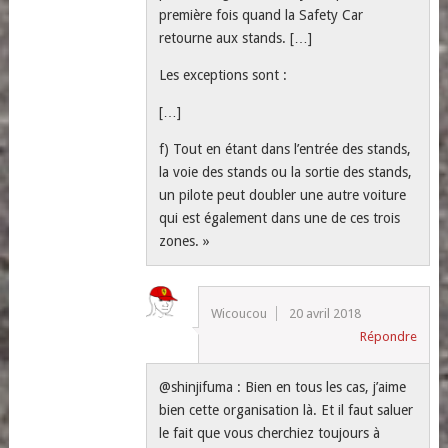
première fois quand la Safety Car
retourne aux stands. […]
Les exceptions sont :
[…]
f) Tout en étant dans l’entrée des stands,
la voie des stands ou la sortie des stands,
un pilote peut doubler une autre voiture
qui est également dans une de ces trois
zones. »
Wicoucou
20 avril 2018
Répondre
@shinjifuma : Bien en tous les cas, j’aime
bien cette organisation là. Et il faut saluer
le fait que vous cherchiez toujours à