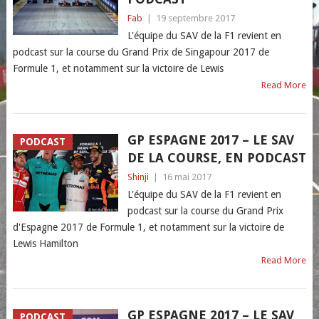
Fab
|
19 septembre 2017
L'équipe du SAV de la F1 revient en
podcast sur la course du Grand Prix de Singapour 2017 de
Formule 1, et notamment sur la victoire de Lewis
Read More
GP ESPAGNE 2017 – LE SAV
PODCAST
DE LA COURSE, EN PODCAST
Shinji
|
16 mai 2017
L'équipe du SAV de la F1 revient en
podcast sur la course du Grand Prix
d'Espagne 2017 de Formule 1, et notamment sur la victoire de
Lewis Hamilton
Read More
GP ESPAGNE 2017 – LE SAV
PODCAST