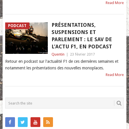
Read More
PRÉSENTATIONS,
PODCAST
SUSPENSIONS ET
PARLEMENT : LE SAV DE
L’ACTU F1, EN PODCAST
Quentin
|
23 février 2017
Retour en podcast sur l'actualité F1 de ces dernières semaines et
notamment les présentations des nouvelles monoplaces.
Read More
POSTS
NAVIGATION