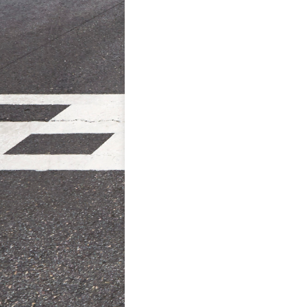
NAVIGATION