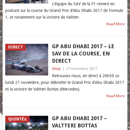
L'équipe du SAV de la F1 revient en
podcast sur la course du Grand Prix d'Abu Dhabi 2017 de Formule
1, et notamment sur la victoire de Valtteri
Read More
GP ABU DHABI 2017 – LE
DIRECT
SAV DE LA COURSE, EN
DIRECT
Shinji
|
27 novembre 2017
Retrouvez-nous, en direct à 20h30 ce
lundi 27 novembre, pour débriefer le Grand Prix d'Abu Dhabi 2017
et la victoire de Valtteri Bottas (Mercedes).
Read More
GP ABU DHABI 2017 –
QUINTÉ±
VALTTERI BOTTAS