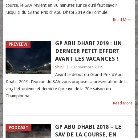
course, le SAV revient en 30 minutes sur ce qu'il faut savoir
jusqu'ici du Grand Prix d' Abu Dhabi 2019 de Formule
Read More
GP ABU DHABI 2019 : UN
PREVIEW
DERNIER PETIT EFFORT
AVANT LES VACANCES !
Shinji
|
29 novembre 2019
Avant le début du Grand Prix d'Abu
Dhabil 2019, l’équipe du SAV vous propose sa présentation de la
vingt-et-unième et dernière épreuve de la 70e saison du
Championnat
Read More
GP ABU DHABI 2018 – LE
PODCAST
SAV DE LA COURSE, EN