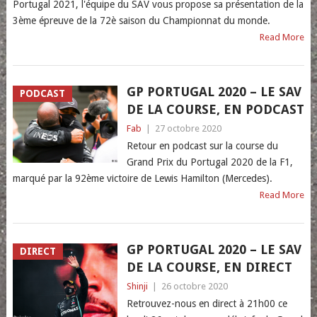
Portugal 2021, l'équipe du SAV vous propose sa présentation de la
3ème épreuve de la 72è saison du Championnat du monde.
Read More
GP PORTUGAL 2020 – LE SAV
PODCAST
DE LA COURSE, EN PODCAST
Fab
|
27 octobre 2020
Retour en podcast sur la course du
Grand Prix du Portugal 2020 de la F1,
marqué par la 92ème victoire de Lewis Hamilton (Mercedes).
Read More
GP PORTUGAL 2020 – LE SAV
DIRECT
DE LA COURSE, EN DIRECT
Shinji
|
26 octobre 2020
Retrouvez-nous en direct à 21h00 ce