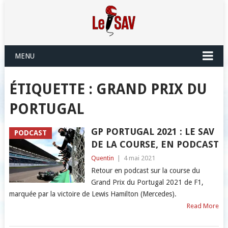
MENU
ÉTIQUETTE :
GRAND PRIX DU
PORTUGAL
GP PORTUGAL 2021 : LE SAV
PODCAST
DE LA COURSE, EN PODCAST
Quentin
|
4 mai 2021
Retour en podcast sur la course du
Grand Prix du Portugal 2021 de F1,
marquée par la victoire de Lewis Hamilton (Mercedes).
Read More