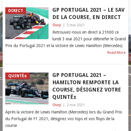
GP PORTUGAL 2021 – LE SAV
DIRECT
DE LA COURSE, EN DIRECT
Shinji
|
3 mai 2021
Retrouvez-nous en direct à 21h00 ce
lundi 3 mai 2021 pour débriefer le Grand
Prix du Portugal 2021 et la victoire de Lewis Hamilton (Mercedes)
Read More
GP PORTUGAL 2021 –
QUINTÉ±
HAMILTON REMPORTE LA
COURSE, DÉSIGNEZ VOTRE
QUINTÉ±
Shinji
|
2 mai 2021
Après la victoire de Lewis Hamilton (Mercedes) lors du Grand Prix
du Portugal de F1 2021, désignez vos tops et vos flops de la
course