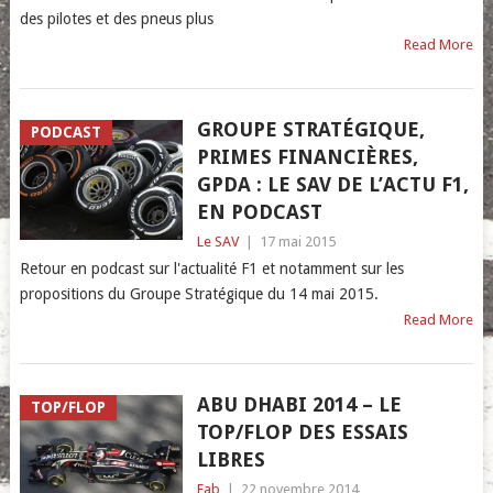
des pilotes et des pneus plus
Read More
GROUPE STRATÉGIQUE,
PODCAST
PRIMES FINANCIÈRES,
GPDA : LE SAV DE L’ACTU F1,
EN PODCAST
Le SAV
|
17 mai 2015
Retour en podcast sur l'actualité F1 et notamment sur les
propositions du Groupe Stratégique du 14 mai 2015.
Read More
ABU DHABI 2014 – LE
TOP/FLOP
TOP/FLOP DES ESSAIS
LIBRES
Fab
|
22 novembre 2014