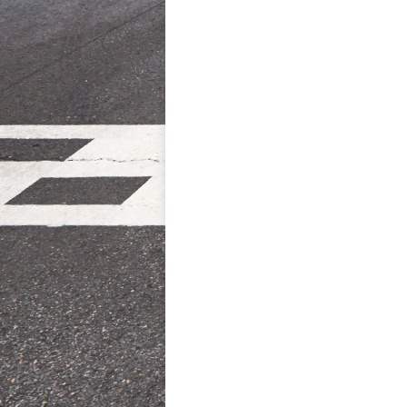
NAVIGATION