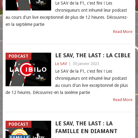
Le SAV de la F1, c'est fini ! Les
chroniqueurs ont inhumé leur podcast
au cours d'un live exceptionnel de plus de 12 heures. Découvrez-
en la septième partie
Read More
LE SAV, THE LAST : LA CIBLE
PODCAST
Le SAV
|
30 janvier 2023
Le SAV de la F1, c'est fini ! Les
chroniqueurs ont inhumé leur podcast
au cours d'un live exceptionnel de plus
de 12 heures. Découvrez-en la sixième partie
Read More
LE SAV, THE LAST : LA
PODCAST
FAMILLE EN DIAMANT