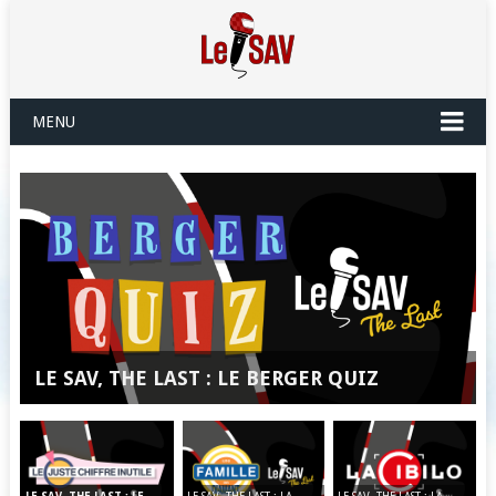
MENU
LE SAV, THE LAST : LE BERGER QUIZ