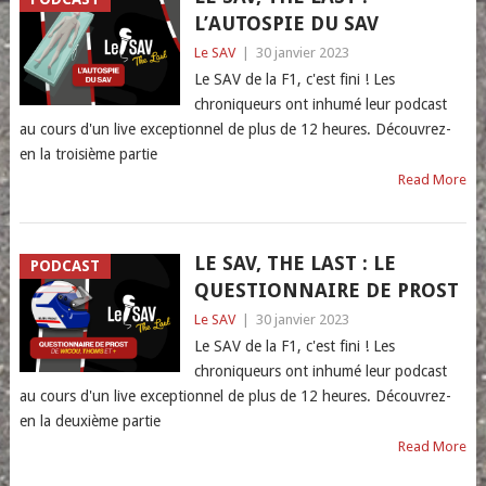
L’AUTOSPIE DU SAV
Le SAV
|
30 janvier 2023
Le SAV de la F1, c'est fini ! Les
chroniqueurs ont inhumé leur podcast
au cours d'un live exceptionnel de plus de 12 heures. Découvrez-
en la troisième partie
Read More
LE SAV, THE LAST : LE
PODCAST
QUESTIONNAIRE DE PROST
Le SAV
|
30 janvier 2023
Le SAV de la F1, c'est fini ! Les
chroniqueurs ont inhumé leur podcast
au cours d'un live exceptionnel de plus de 12 heures. Découvrez-
en la deuxième partie
Read More