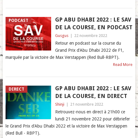
GP ABU DHABI 2022 : LE SAV
PODCAST
DE LA COURSE, EN PODCAST
Gusgus
|
22 novembre 2022
Retour en podcast sur la course du
Grand Prix d'Abu Dhabi 2022 de F1,
marquée par la victoire de Max Verstappen (Red Bull-RBPT).
Read More
GP ABU DHABI 2022 : LE SAV
DIRECT
DE LA COURSE, EN DIRECT
Shinji
|
21 novembre 2022
Retrouvez-nous en direct à 21h00 ce
lundi 21 novembre 2022 pour débriefer
le Grand Prix d'Abu Dhabi 2022 et la victoire de Max Verstappen
(Red Bull - RBPT).