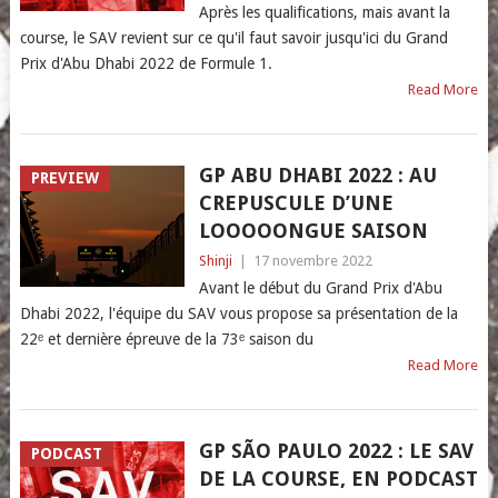
Après les qualifications, mais avant la
course, le SAV revient sur ce qu'il faut savoir jusqu'ici du Grand
Prix d'Abu Dhabi 2022 de Formule 1.
Read More
GP ABU DHABI 2022 : AU
PREVIEW
CREPUSCULE D’UNE
LOOOOONGUE SAISON
Shinji
|
17 novembre 2022
Avant le début du Grand Prix d'Abu
Dhabi 2022, l'équipe du SAV vous propose sa présentation de la
22ᵉ et dernière épreuve de la 73ᵉ saison du
Read More
GP SÃO PAULO 2022 : LE SAV
PODCAST
DE LA COURSE, EN PODCAST