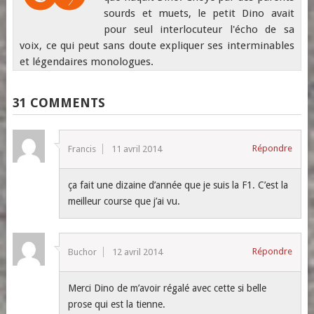
sourds et muets, le petit Dino avait
pour seul interlocuteur l'écho de sa
voix, ce qui peut sans doute expliquer ses interminables
et légendaires monologues.
31 COMMENTS
Répondre
Francis
11 avril 2014
ça fait une dizaine d’année que je suis la F1. C’est la
meilleur course que j’ai vu.
Répondre
Buchor
12 avril 2014
Merci Dino de m’avoir régalé avec cette si belle
prose qui est la tienne.