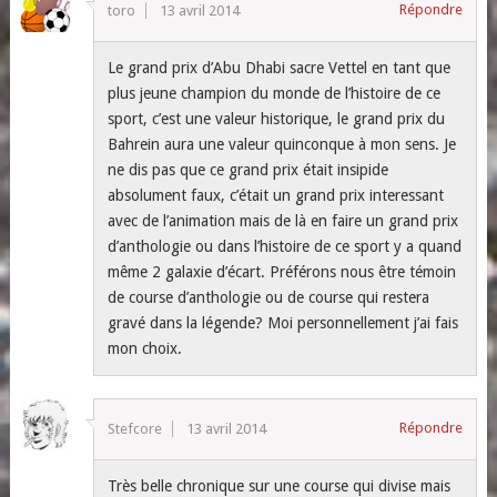
Répondre
toro
13 avril 2014
Le grand prix d’Abu Dhabi sacre Vettel en tant que
plus jeune champion du monde de l’histoire de ce
sport, c’est une valeur historique, le grand prix du
Bahrein aura une valeur quinconque à mon sens. Je
ne dis pas que ce grand prix était insipide
absolument faux, c’était un grand prix interessant
avec de l’animation mais de là en faire un grand prix
d’anthologie ou dans l’histoire de ce sport y a quand
même 2 galaxie d’écart. Préférons nous être témoin
de course d’anthologie ou de course qui restera
gravé dans la légende? Moi personnellement j’ai fais
mon choix.
Répondre
Stefcore
13 avril 2014
Très belle chronique sur une course qui divise mais