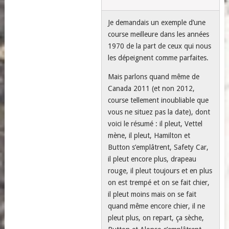
Je demandais un exemple d’une
course meilleure dans les années
1970 de la part de ceux qui nous
les dépeignent comme parfaites.
Mais parlons quand même de
Canada 2011 (et non 2012,
course tellement inoubliable que
vous ne situez pas la date), dont
voici le résumé : il pleut, Vettel
mène, il pleut, Hamilton et
Button s’emplâtrent, Safety Car,
il pleut encore plus, drapeau
rouge, il pleut toujours et en plus
on est trempé et on se fait chier,
il pleut moins mais on se fait
quand même encore chier, il ne
pleut plus, on repart, ça sèche,