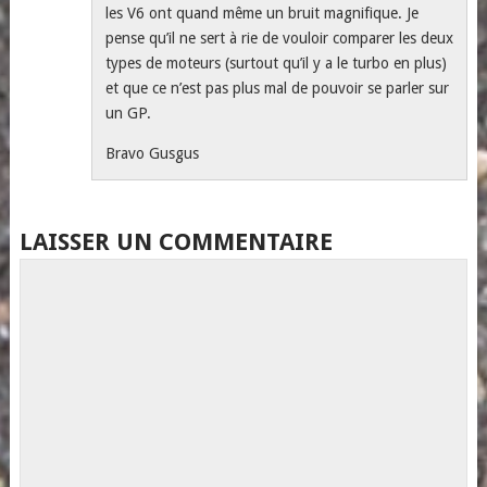
les V6 ont quand même un bruit magnifique. Je
pense qu’il ne sert à rie de vouloir comparer les deux
types de moteurs (surtout qu’il y a le turbo en plus)
et que ce n’est pas plus mal de pouvoir se parler sur
un GP.
Bravo Gusgus
LAISSER UN COMMENTAIRE