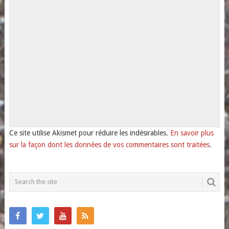
Ce site utilise Akismet pour réduire les indésirables.
En savoir plus
sur la façon dont les données de vos commentaires sont traitées
.