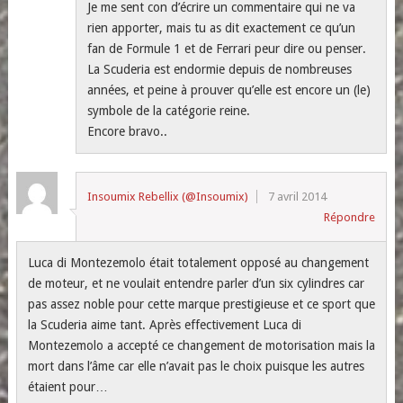
Je me sent con d’écrire un commentaire qui ne va
rien apporter, mais tu as dit exactement ce qu’un
fan de Formule 1 et de Ferrari peur dire ou penser.
La Scuderia est endormie depuis de nombreuses
années, et peine à prouver qu’elle est encore un (le)
symbole de la catégorie reine.
Encore bravo..
Insoumix Rebellix (@Insoumix)
7 avril 2014
Répondre
Luca di Montezemolo était totalement opposé au changement
de moteur, et ne voulait entendre parler d’un six cylindres car
pas assez noble pour cette marque prestigieuse et ce sport que
la Scuderia aime tant. Après effectivement Luca di
Montezemolo a accepté ce changement de motorisation mais la
mort dans l’âme car elle n’avait pas le choix puisque les autres
étaient pour…