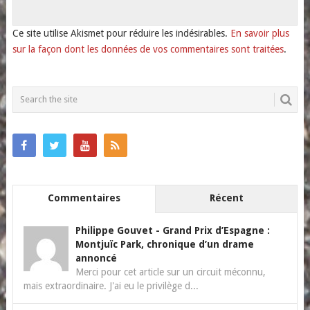
Ce site utilise Akismet pour réduire les indésirables.
En savoir plus
sur la façon dont les données de vos commentaires sont traitées
.
Commentaires
Récent
Philippe Gouvet
-
Grand Prix d’Espagne :
Montjuïc Park, chronique d’un drame
annoncé
Merci pour cet article sur un circuit méconnu,
mais extraordinaire. J'ai eu le privilège d...