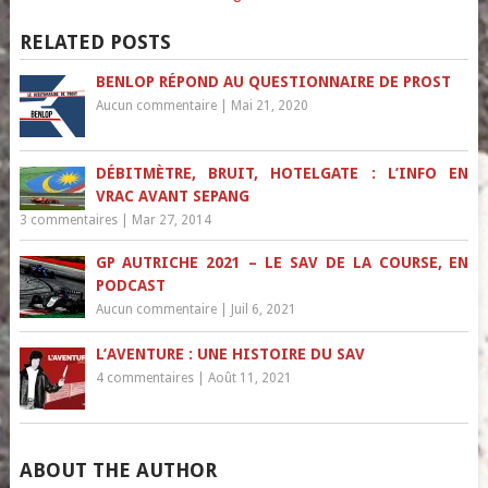
RELATED POSTS
BENLOP RÉPOND AU QUESTIONNAIRE DE PROST
Aucun commentaire
|
Mai 21, 2020
DÉBITMÈTRE, BRUIT, HOTELGATE : L’INFO EN
VRAC AVANT SEPANG
3 commentaires
|
Mar 27, 2014
GP AUTRICHE 2021 – LE SAV DE LA COURSE, EN
PODCAST
Aucun commentaire
|
Juil 6, 2021
L’AVENTURE : UNE HISTOIRE DU SAV
4 commentaires
|
Août 11, 2021
ABOUT THE AUTHOR