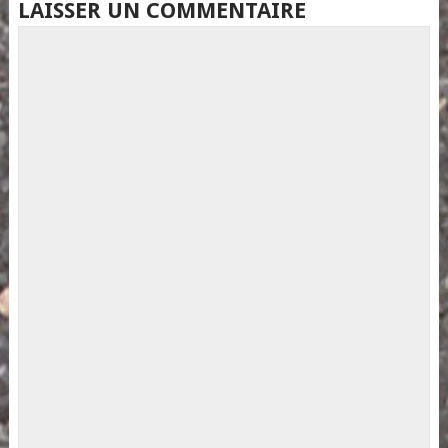
LAISSER UN COMMENTAIRE