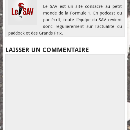
Le SAV est un site consacré au petit
monde de la Formule 1. En podcast ou
par écrit, toute l'équipe du SAV revient
donc régulièrement sur l'actualité du
paddock et des Grands Prix.
LAISSER UN COMMENTAIRE