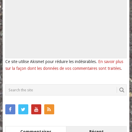
Ce site utilise Akismet pour réduire les indésirables.
En savoir plus
sur la façon dont les données de vos commentaires sont traitées
.
Commentaires
Récent