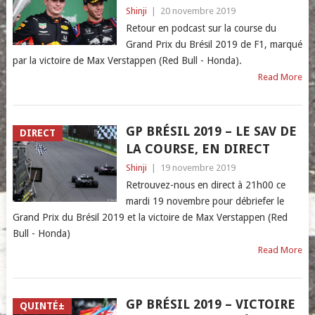
Shinji
|
20 novembre 2019
Retour en podcast sur la course du
Grand Prix du Brésil 2019 de F1, marqué
par la victoire de Max Verstappen (Red Bull - Honda).
Read More
GP BRÉSIL 2019 – LE SAV DE
DIRECT
LA COURSE, EN DIRECT
Shinji
|
19 novembre 2019
Retrouvez-nous en direct à 21h00 ce
mardi 19 novembre pour débriefer le
Grand Prix du Brésil 2019 et la victoire de Max Verstappen (Red
Bull - Honda)
Read More
GP BRÉSIL 2019 – VICTOIRE
QUINTÉ±