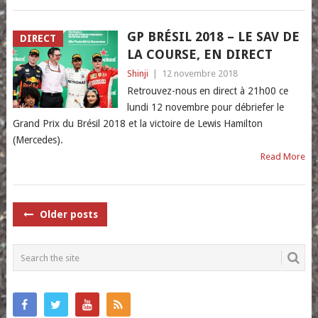
GP BRÉSIL 2018 – LE SAV DE
DIRECT
LA COURSE, EN DIRECT
Shinji
|
12 novembre 2018
Retrouvez-nous en direct à 21h00 ce
lundi 12 novembre pour débriefer le
Grand Prix du Brésil 2018 et la victoire de Lewis Hamilton
(Mercedes).
Read More
POSTS
Older posts
NAVIGATION