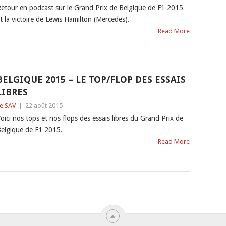
etour en podcast sur le Grand Prix de Belgique de F1 2015
t la victoire de Lewis Hamilton (Mercedes).
Read More
BELGIQUE 2015 – LE TOP/FLOP DES ESSAIS
LIBRES
e SAV
|
22 août 2015
oici nos tops et nos flops des essais libres du Grand Prix de
elgique de F1 2015.
Read More