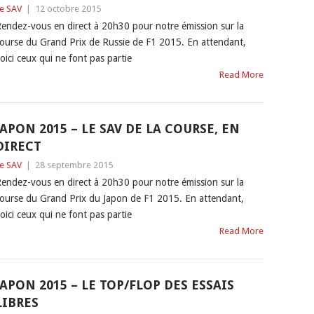
e SAV
|
12 octobre 2015
endez-vous en direct à 20h30 pour notre émission sur la
ourse du Grand Prix de Russie de F1 2015. En attendant,
oici ceux qui ne font pas partie
Read More
JAPON 2015 – LE SAV DE LA COURSE, EN
DIRECT
e SAV
|
28 septembre 2015
endez-vous en direct à 20h30 pour notre émission sur la
ourse du Grand Prix du Japon de F1 2015. En attendant,
oici ceux qui ne font pas partie
Read More
JAPON 2015 – LE TOP/FLOP DES ESSAIS
LIBRES