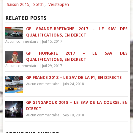
Saison 2015
,
Sotchi
,
Verstappen
RELATED POSTS
GP GRANDE-BRETAGNE 2017 – LE SAV DES
QUALIFICATIONS, EN DIRECT
Aucun commentaire
|
Juil 15, 2017
GP HONGRIE 2017 – LE SAV DES
QUALIFICATIONS, EN DIRECT
Aucun commentaire
|
Juil 29, 2017
GP FRANCE 2018 – LE SAV DE LA F1, EN DIRECTS
Aucun commentaire
|
Juin 24, 2018
GP SINGAPOUR 2018 – LE SAV DE LA COURSE, EN
DIRECT
Aucun commentaire
|
Sep 18, 2018