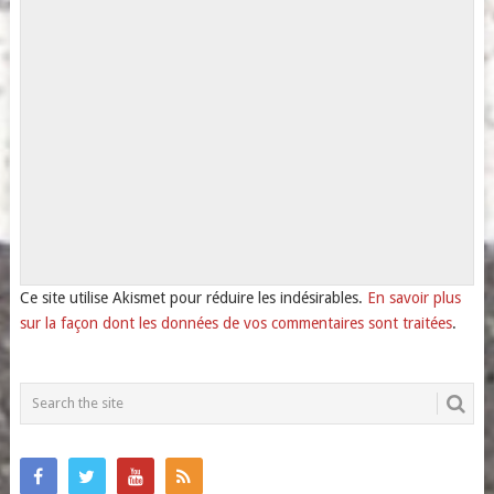
Ce site utilise Akismet pour réduire les indésirables.
En savoir plus
sur la façon dont les données de vos commentaires sont traitées
.