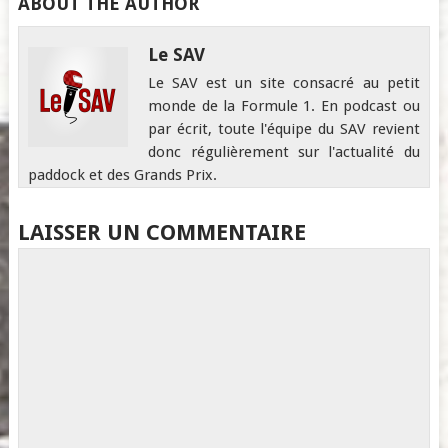
ABOUT THE AUTHOR
Le SAV
Le SAV est un site consacré au petit
monde de la Formule 1. En podcast ou
par écrit, toute l'équipe du SAV revient
donc régulièrement sur l'actualité du
paddock et des Grands Prix.
LAISSER UN COMMENTAIRE