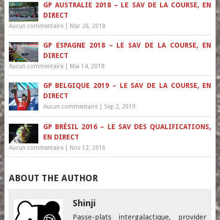
GP AUSTRALIE 2018 – LE SAV DE LA COURSE, EN
DIRECT
Aucun commentaire
|
Mar 26, 2018
GP ESPAGNE 2018 – LE SAV DE LA COURSE, EN
DIRECT
Aucun commentaire
|
Mai 14, 2018
GP BELGIQUE 2019 – LE SAV DE LA COURSE, EN
DIRECT
Aucun commentaire
|
Sep 2, 2019
GP BRÉSIL 2016 – LE SAV DES QUALIFICATIONS,
EN DIRECT
Aucun commentaire
|
Nov 12, 2016
ABOUT THE AUTHOR
Shinji
Passe-plats intergalactique, provider