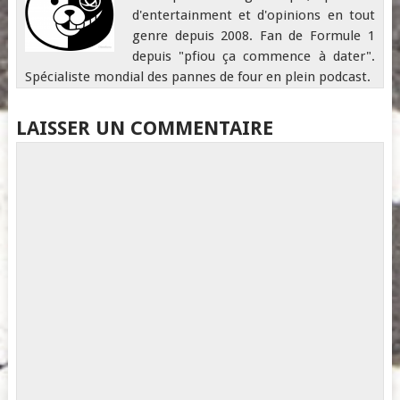
d'entertainment et d'opinions en tout
genre depuis 2008. Fan de Formule 1
depuis "pfiou ça commence à dater".
Spécialiste mondial des pannes de four en plein podcast.
LAISSER UN COMMENTAIRE