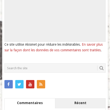
Ce site utilise Akismet pour réduire les indésirables.
En savoir plus
sur la façon dont les données de vos commentaires sont traitées
.
Commentaires
Récent