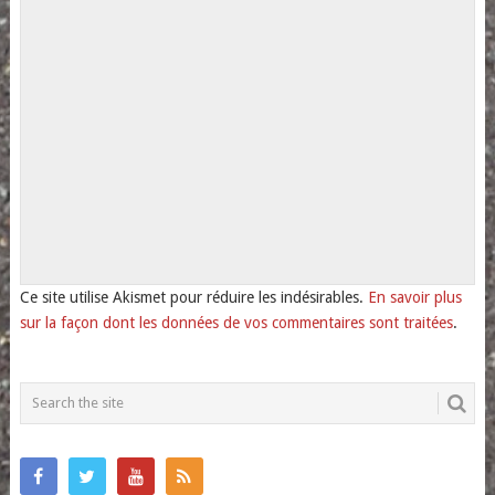
Ce site utilise Akismet pour réduire les indésirables.
En savoir plus
sur la façon dont les données de vos commentaires sont traitées
.