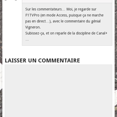
Sur les commentateurs… Moi, je regarde sur
F1TVPro (en mode Access, puisque ça ne marche
pas en direct…), avec le commentaire du génial
Vigneron.
Subissez-ça, et on reparle de la discipline de Canal+
…
LAISSER UN COMMENTAIRE