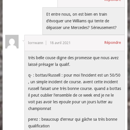
Et entre nous, on est bien en train
d’évoquer une Williams qui tente de
dépasser une Mercedes? Sérieusement?
Répondre
lorrwann
18 avril 2021
très belle couse digne des promesse que nous avez
laissé présager la qualif.
q- : bottas/Russell : pour moi l’incident est un 50/50
, un simple incident de course. avent cette incident
russell faisait une très bonne course. quand a bottas
il peut oublier l’ensemble de ce week end je ne le
voit pas avoir les epoule pour un jours lutter au
championnat
perez : beaucoup d’erreur qui gâche sa très bonne
qualification