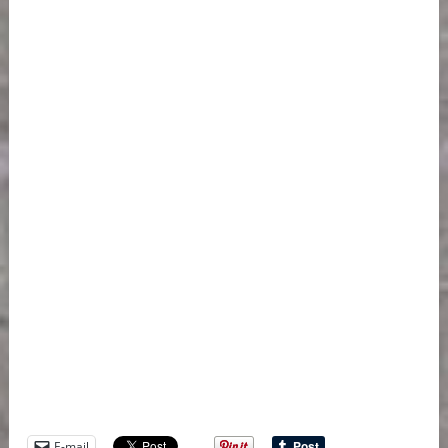
E-mail