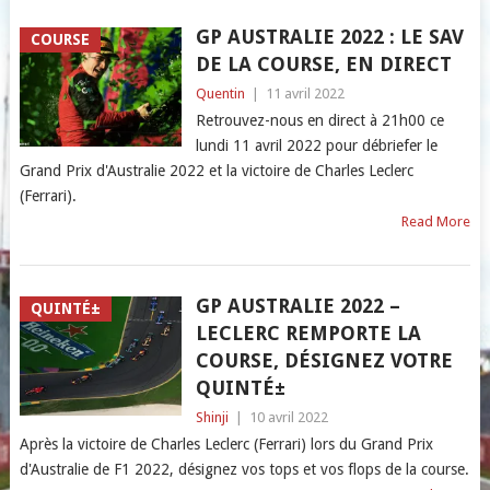
GP AUSTRALIE 2022 : LE SAV
COURSE
DE LA COURSE, EN DIRECT
Quentin
|
11 avril 2022
Retrouvez-nous en direct à 21h00 ce
lundi 11 avril 2022 pour débriefer le
Grand Prix d'Australie 2022 et la victoire de Charles Leclerc
(Ferrari).
Read More
GP AUSTRALIE 2022 –
QUINTÉ±
LECLERC REMPORTE LA
COURSE, DÉSIGNEZ VOTRE
QUINTÉ±
Shinji
|
10 avril 2022
Après la victoire de Charles Leclerc (Ferrari) lors du Grand Prix
d'Australie de F1 2022, désignez vos tops et vos flops de la course.