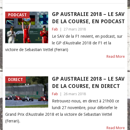
GP AUSTRALIE 2018 – LE SAV
PODCAST
DE LA COURSE, EN PODCAST
Fab
|
27 mars 2018
Le SAV de la F1 revient, en podcast, sur
le GP d'Australie 2018 de F1 et la
victoire de Sebastian Vettel (Ferrari)
Read More
GP AUSTRALIE 2018 – LE SAV
DIRECT
DE LA COURSE, EN DIRECT
Fab
|
26 mars 2018
Retrouvez-nous, en direct à 21h00 ce
lundi 27 novembre, pour débriefer le
Grand Prix d'Australie 2018 et la victoire de Sebastian Vettel
(Ferrari).
Read More