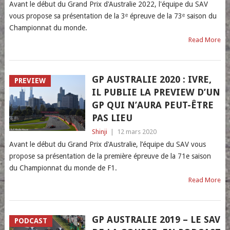
Avant le début du Grand Prix d'Australie 2022, l'équipe du SAV
vous propose sa présentation de la 3ᵉ épreuve de la 73ᵉ saison du
Championnat du monde.
Read More
GP AUSTRALIE 2020 : IVRE,
PREVIEW
IL PUBLIE LA PREVIEW D’UN
GP QUI N’AURA PEUT-ÊTRE
PAS LIEU
Shinji
|
12 mars 2020
Avant le début du Grand Prix d'Australie, l’équipe du SAV vous
propose sa présentation de la première épreuve de la 71e saison
du Championnat du monde de F1.
Read More
GP AUSTRALIE 2019 – LE SAV
PODCAST