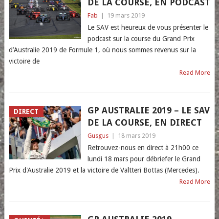
DE LA COURSE, EN PODCAST
Fab
|
19 mars 2019
Le SAV est heureux de vous présenter le
podcast sur la course du Grand Prix
d’Australie 2019 de Formule 1, où nous sommes revenus sur la
victoire de
Read More
GP AUSTRALIE 2019 – LE SAV
DIRECT
DE LA COURSE, EN DIRECT
Gusgus
|
18 mars 2019
Retrouvez-nous en direct à 21h00 ce
lundi 18 mars pour débriefer le Grand
Prix d'Australie 2019 et la victoire de Valtteri Bottas (Mercedes).
Read More