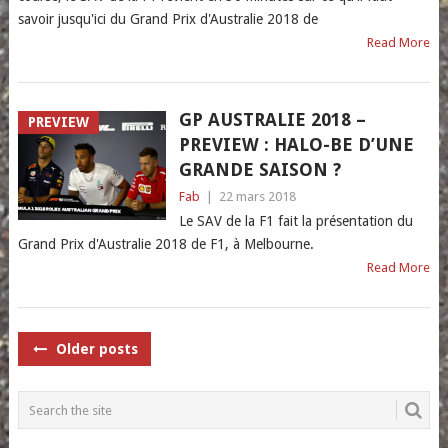
savoir jusqu'ici du Grand Prix d'Australie 2018 de
Read More
GP AUSTRALIE 2018 –
PREVIEW
PREVIEW : HALO-BE D’UNE
GRANDE SAISON ?
Fab
|
22 mars 2018
Le SAV de la F1 fait la présentation du
Grand Prix d'Australie 2018 de F1, à Melbourne.
Read More
POSTS
Older posts
NAVIGATION