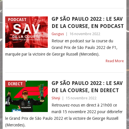
GP SÃO PAULO 2022 : LE SAV
PODCAST
DE LA COURSE, EN PODCAST
Gusgus
|
16 novembre 2022
Retour en podcast sur la course du
Grand Prix de São Paulo 2022 de F1,
marquée par la victoire de George Russell (Mercedes).
Read More
GP SÃO PAULO 2022 : LE SAV
DIRECT
DE LA COURSE, EN DIRECT
Shinji
|
15 novembre 2022
Retrouvez-nous en direct à 21h00 ce
mardi 15 novembre 2022 pour débriefer
le Grand Prix de São Paulo 2022 et la victoire de George Russell
(Mercedes).