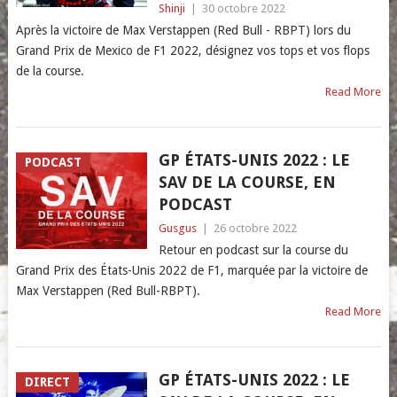
Shinji
|
30 octobre 2022
Après la victoire de Max Verstappen (Red Bull - RBPT) lors du
Grand Prix de Mexico de F1 2022, désignez vos tops et vos flops
de la course.
Read More
GP ÉTATS-UNIS 2022 : LE
PODCAST
SAV DE LA COURSE, EN
PODCAST
Gusgus
|
26 octobre 2022
Retour en podcast sur la course du
Grand Prix des États-Unis 2022 de F1, marquée par la victoire de
Max Verstappen (Red Bull-RBPT).
Read More
GP ÉTATS-UNIS 2022 : LE
DIRECT