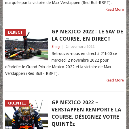
marquée par la victoire de Max Verstappen (Red Bull-RBPT).
Read More
GP MEXICO 2022 : LE SAV DE
DIRECT
LA COURSE, EN DIRECT
Shinji
|
2 novembre 2022
Retrouvez-nous en direct à 21h00 ce
mercredi 2 novembre 2022 pour
débriefer le Grand Prix de Mexico 2022 et la victoire de Max
Verstappen (Red Bull - RBPT).
Read More
GP MEXICO 2022 –
QUINTÉ±
VERSTAPPEN REMPORTE LA
COURSE, DÉSIGNEZ VOTRE
QUINTÉ±