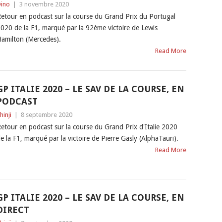
ino
|
3 novembre 2020
etour en podcast sur la course du Grand Prix du Portugal
020 de la F1, marqué par la 92ème victoire de Lewis
amilton (Mercedes).
Read More
GP ITALIE 2020 – LE SAV DE LA COURSE, EN
PODCAST
hinji
|
8 septembre 2020
etour en podcast sur la course du Grand Prix d'Italie 2020
e la F1, marqué par la victoire de Pierre Gasly (AlphaTauri).
Read More
GP ITALIE 2020 – LE SAV DE LA COURSE, EN
DIRECT