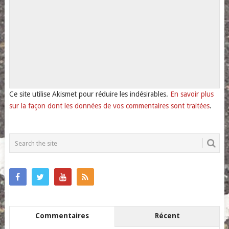
Ce site utilise Akismet pour réduire les indésirables.
En savoir plus
sur la façon dont les données de vos commentaires sont traitées
.
Commentaires
Récent