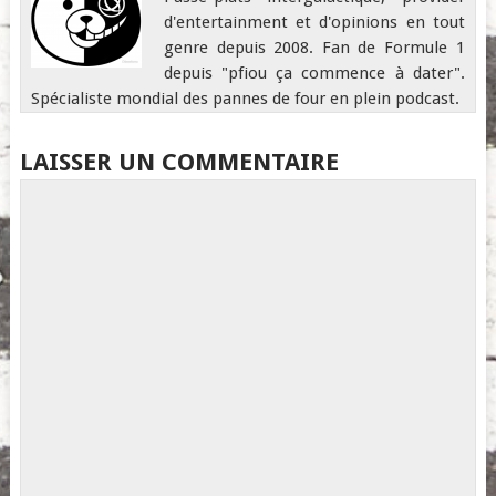
d'entertainment et d'opinions en tout
genre depuis 2008. Fan de Formule 1
depuis "pfiou ça commence à dater".
Spécialiste mondial des pannes de four en plein podcast.
LAISSER UN COMMENTAIRE