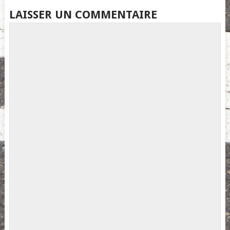
LAISSER UN COMMENTAIRE