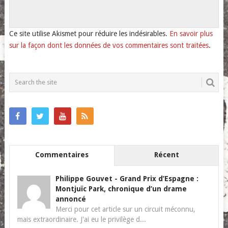
Ce site utilise Akismet pour réduire les indésirables.
En savoir plus
sur la façon dont les données de vos commentaires sont traitées
.
Commentaires
Récent
Philippe Gouvet
-
Grand Prix d’Espagne :
Montjuïc Park, chronique d’un drame
annoncé
Merci pour cet article sur un circuit méconnu,
mais extraordinaire. J'ai eu le privilège d...