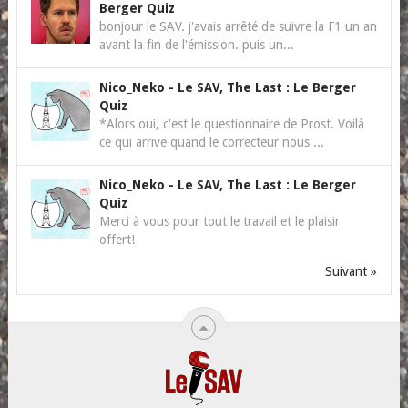
Berger Quiz
bonjour le SAV. j'avais arrêté de suivre la F1 un an
avant la fin de l'émission. puis un...
Nico_Neko
-
Le SAV, The Last : Le Berger
Quiz
*Alors oui, c'est le questionnaire de Prost. Voilà
ce qui arrive quand le correcteur nous ...
Nico_Neko
-
Le SAV, The Last : Le Berger
Quiz
Merci à vous pour tout le travail et le plaisir
offert!
Suivant »