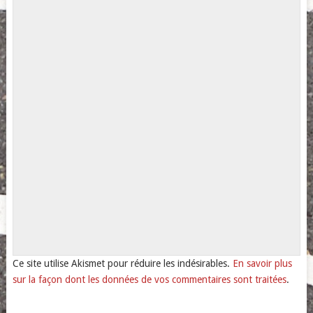
Ce site utilise Akismet pour réduire les indésirables.
En savoir plus
sur la façon dont les données de vos commentaires sont traitées
.