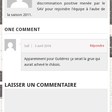
discrimination positive menée par le
SAV pour rejoindre l'équipe à l'aube de
la saison 2011.
ONE COMMENT
Répondre
Sull
3 avril 2016
Apparemment pour Gutiérrez ça serait la grue qui
aurait achevé le châssis.
LAISSER UN COMMENTAIRE