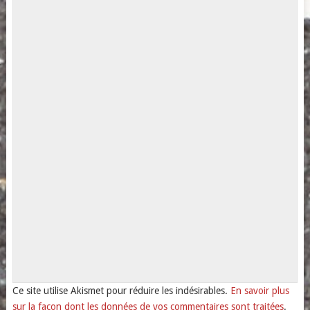
Ce site utilise Akismet pour réduire les indésirables.
En savoir plus
sur la façon dont les données de vos commentaires sont traitées
.