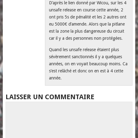
D’après le lien donné par Wicou, sur les 4
unsafe release en course cette année, 2
ont pris 5s de pénalité et les 2 autres ont
eu 5000€ d’amende. Alors que la pitlane
est la zone la plus dangereuse du circuit
car il y a des personnes non protégées.
Quand les unsafe release étaient plus
sévèrement sanctionnés il y a quelques
années, on en voyait beaucoup moins. Ca
s’est relâché et donc on en est à 4 cette
année.
LAISSER UN COMMENTAIRE