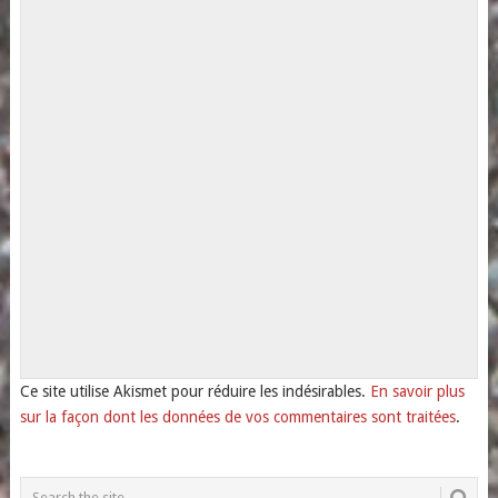
Ce site utilise Akismet pour réduire les indésirables.
En savoir plus
sur la façon dont les données de vos commentaires sont traitées
.