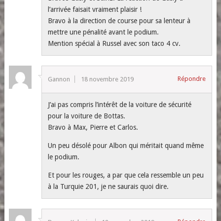
l’arrivée faisait vraiment plaisir !
Bravo à la direction de course pour sa lenteur à
mettre une pénalité avant le podium.
Mention spécial à Russel avec son taco 4 cv.
Répondre
Gannon
18 novembre 2019
J’ai pas compris l’intérêt de la voiture de sécurité
pour la voiture de Bottas.
Bravo à Max, Pierre et Carlos.
Un peu désolé pour Albon qui méritait quand même
le podium.
Et pour les rouges, a par que cela ressemble un peu
à la Turquie 201, je ne saurais quoi dire.