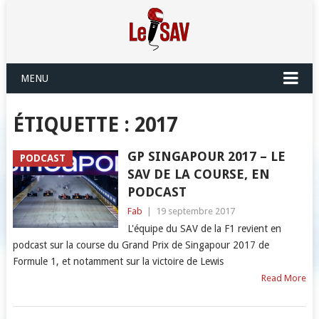
MENU
ÉTIQUETTE :
2017
GP SINGAPOUR 2017 – LE
PODCAST
SAV DE LA COURSE, EN
PODCAST
Fab
|
19 septembre 2017
L'équipe du SAV de la F1 revient en
podcast sur la course du Grand Prix de Singapour 2017 de
Formule 1, et notamment sur la victoire de Lewis
Read More