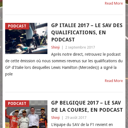
Read More
GP ITALIE 2017 – LE SAV DES
PODCAST
QUALIFICATIONS, EN
PODCAST
Shinji
|
2 septembre 2017
Après notre direct, retrouvez le podcast
de cette émission où nous sommes revenus sur les qualifications du
GP d'Italie lors desquelles Lewis Hamilton (Mercedes)) a signé la
pole
Read More
GP BELGIQUE 2017 – LE SAV
PODCAST
DE LA COURSE, EN PODCAST
Shinji
|
29 août 2017
L'équipe du SAV de la F1 revient en