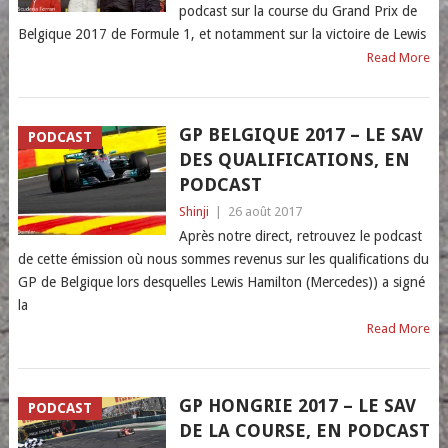
podcast sur la course du Grand Prix de
Belgique 2017 de Formule 1, et notamment sur la victoire de Lewis
Read More
GP BELGIQUE 2017 – LE SAV
PODCAST
DES QUALIFICATIONS, EN
PODCAST
Shinji
|
26 août 2017
Après notre direct, retrouvez le podcast
de cette émission où nous sommes revenus sur les qualifications du
GP de Belgique lors desquelles Lewis Hamilton (Mercedes)) a signé
la
Read More
GP HONGRIE 2017 – LE SAV
PODCAST
DE LA COURSE, EN PODCAST