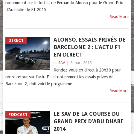
notamment sur le forfait de Fernando Alonso pour le Grand Prix
d'Australie de F1 2015.
Read More
ALONSO, ESSAIS PRIVÉS DE
DIRECT
BARCELONE 2 : L’ACTU F1
EN DIRECT
Le SAV
|
3 mars 2015
Rendez-vous en direct à 20h30 pour
notre retour sur l'actu F1 et notamment les essais privés de
Barcelone 2, doit voici le programme.
Read More
LE SAV DE LA COURSE DU
PODCAST
GRAND PRIX D’ABU DHABI
2014