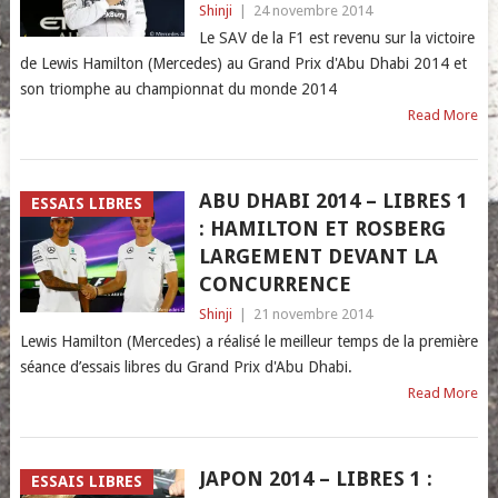
Shinji
|
24 novembre 2014
Le SAV de la F1 est revenu sur la victoire
de Lewis Hamilton (Mercedes) au Grand Prix d'Abu Dhabi 2014 et
son triomphe au championnat du monde 2014
Read More
ABU DHABI 2014 – LIBRES 1
ESSAIS LIBRES
: HAMILTON ET ROSBERG
LARGEMENT DEVANT LA
CONCURRENCE
Shinji
|
21 novembre 2014
Lewis Hamilton (Mercedes) a réalisé le meilleur temps de la première
séance d’essais libres du Grand Prix d'Abu Dhabi.
Read More
JAPON 2014 – LIBRES 1 :
ESSAIS LIBRES