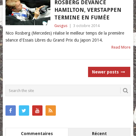
ROSBERG DEVANCE
HAMILTON, VERSTAPPEN
TERMINE EN FUMÉE
Gusgus
|
3 octobre 2014
Nico Rosberg (Mercedes) réalise le meilleur temps de la première
séance d'Essais Libres du Grand Prix du Japon 2014.
Read More
POSTS
Newer posts
NAVIGATION
Commentaires
Récent