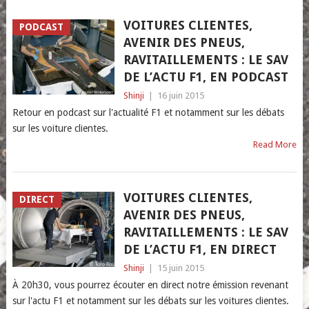
VOITURES CLIENTES,
PODCAST
AVENIR DES PNEUS,
RAVITAILLEMENTS : LE SAV
DE L’ACTU F1, EN PODCAST
Shinji
|
16 juin 2015
Retour en podcast sur l'actualité F1 et notamment sur les débats
sur les voiture clientes.
Read More
VOITURES CLIENTES,
DIRECT
AVENIR DES PNEUS,
RAVITAILLEMENTS : LE SAV
DE L’ACTU F1, EN DIRECT
Shinji
|
15 juin 2015
À 20h30, vous pourrez écouter en direct notre émission revenant
sur l'actu F1 et notamment sur les débats sur les voitures clientes.