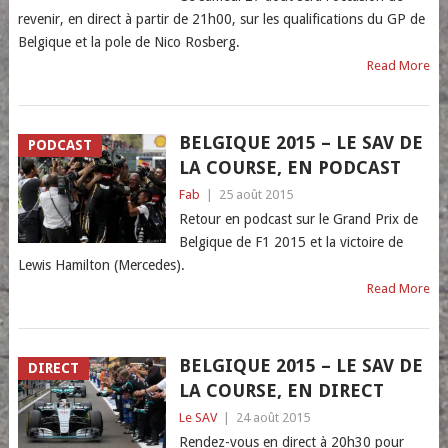
revenir, en direct à partir de 21h00, sur les qualifications du GP de
Belgique et la pole de Nico Rosberg.
Read More
BELGIQUE 2015 – LE SAV DE
PODCAST
LA COURSE, EN PODCAST
Fab
|
25 août 2015
Retour en podcast sur le Grand Prix de
Belgique de F1 2015 et la victoire de
Lewis Hamilton (Mercedes).
Read More
BELGIQUE 2015 – LE SAV DE
DIRECT
LA COURSE, EN DIRECT
Le SAV
|
24 août 2015
Rendez-vous en direct à 20h30 pour