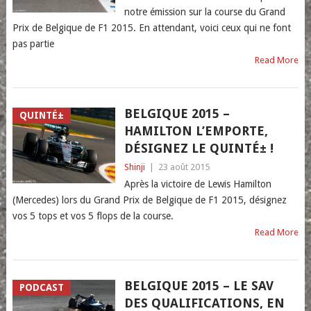
notre émission sur la course du Grand
Prix de Belgique de F1 2015. En attendant, voici ceux qui ne font
pas partie
Read More
BELGIQUE 2015 –
QUINTÉ±
HAMILTON L’EMPORTE,
DÉSIGNEZ LE QUINTÉ± !
Shinji
|
23 août 2015
Après la victoire de Lewis Hamilton
(Mercedes) lors du Grand Prix de Belgique de F1 2015, désignez
vos 5 tops et vos 5 flops de la course.
Read More
BELGIQUE 2015 – LE SAV
PODCAST
DES QUALIFICATIONS, EN