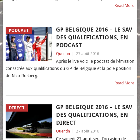
Read More
GP BELGIQUE 2016 – LE SAV
PODCAST
DES QUALIFICATIONS, EN
PODCAST
Quentin
|
27 août 2016
Après le live voici le podcast de l'émission
consacrée aux qualifications du GP de Belgique et la pole position
de Nico Rosberg.
Read More
GP BELGIQUE 2016 – LE SAV
DIRECT
DES QUALIFICATIONS, EN
DIRECT
Quentin
|
27 août 2016
Ce samedi 27 aout sera l'occasion de