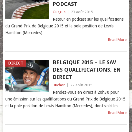
PODCAST
Gusgus
|
23 août 2015
Retour en podcast sur les qualifications
du Grand Prix de Belgique 2015 et la pole position de Lewis
Hamilton (Mercedes).
Read More
BELGIQUE 2015 – LE SAV
DIRECT
DES QUALIFICATIONS, EN
DIRECT
Buchor
|
22 août 2015
Rendez-vous en direct à 20h30 pour
une émission sur les qualifications du Grand Prix de Belgique 2015
et la pole position de Lewis Hamilton (Mercedes), dont voici les
Read More