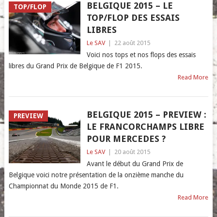
BELGIQUE 2015 – LE
TOP/FLOP
TOP/FLOP DES ESSAIS
LIBRES
Le SAV
|
22 août 2015
Voici nos tops et nos flops des essais
libres du Grand Prix de Belgique de F1 2015.
Read More
BELGIQUE 2015 – PREVIEW :
PREVIEW
LE FRANCORCHAMPS LIBRE
POUR MERCEDES ?
Le SAV
|
20 août 2015
Avant le début du Grand Prix de
Belgique voici notre présentation de la onzième manche du
Championnat du Monde 2015 de F1.
Read More