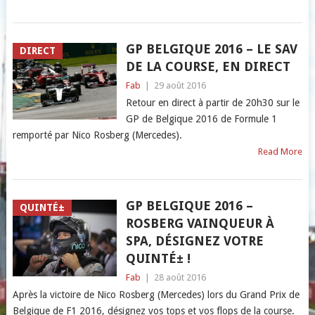
GP BELGIQUE 2016 – LE SAV
DIRECT
DE LA COURSE, EN DIRECT
Fab
|
29 août 2016
Retour en direct à partir de 20h30 sur le
GP de Belgique 2016 de Formule 1
remporté par Nico Rosberg (Mercedes).
Read More
GP BELGIQUE 2016 –
QUINTÉ±
ROSBERG VAINQUEUR À
SPA, DÉSIGNEZ VOTRE
QUINTÉ± !
Fab
|
28 août 2016
Après la victoire de Nico Rosberg (Mercedes) lors du Grand Prix de
Belgique de F1 2016, désignez vos tops et vos flops de la course.