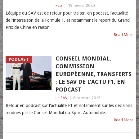
Fab
|
19 février 2020
L’équipe du SAV est de retour pour traiter, en podcast, l’actualité
de l’intersaison de la Formule 1, et notamment le report du Grand
Prix de Chine en raison
Read More
CONSEIL MONDIAL,
PODCAST
COMMISSION
EUROPÉENNE, TRANSFERTS
: LE SAV DE L’ACTU F1, EN
PODCAST
Le SAV
|
6 octobre 2015
Retour en podcast sur l'actualité F1 et notamment sur les décisions
rendues par le Conseil Mondial du Sport Automobile.
Read More