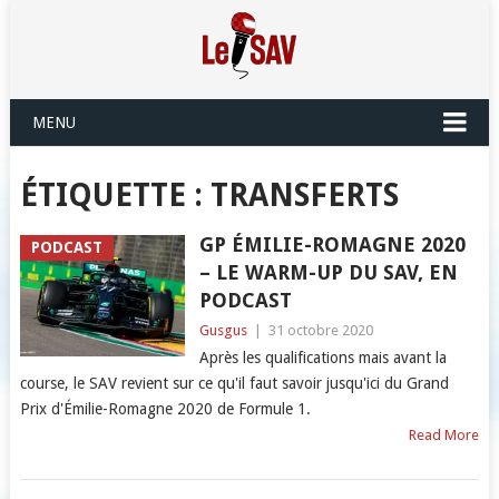
MENU
ÉTIQUETTE :
TRANSFERTS
GP ÉMILIE-ROMAGNE 2020
PODCAST
– LE WARM-UP DU SAV, EN
PODCAST
Gusgus
|
31 octobre 2020
Après les qualifications mais avant la
course, le SAV revient sur ce qu'il faut savoir jusqu'ici du Grand
Prix d'Émilie-Romagne 2020 de Formule 1.
Read More