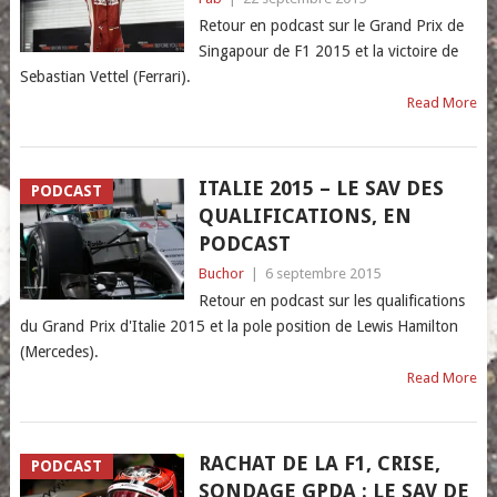
Retour en podcast sur le Grand Prix de
Singapour de F1 2015 et la victoire de
Sebastian Vettel (Ferrari).
Read More
ITALIE 2015 – LE SAV DES
PODCAST
QUALIFICATIONS, EN
PODCAST
Buchor
|
6 septembre 2015
Retour en podcast sur les qualifications
du Grand Prix d'Italie 2015 et la pole position de Lewis Hamilton
(Mercedes).
Read More
RACHAT DE LA F1, CRISE,
PODCAST
SONDAGE GPDA : LE SAV DE